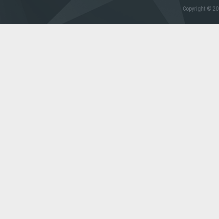
Copyright © 20