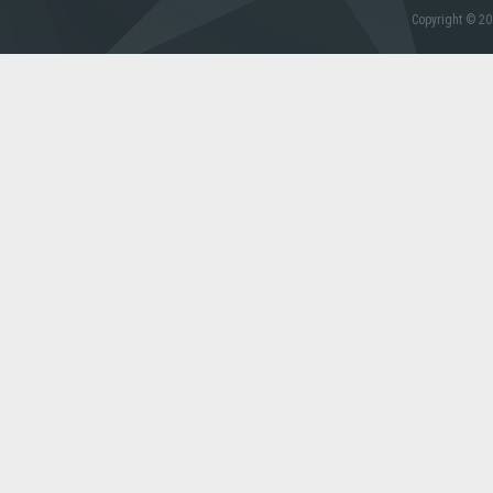
Copyright © 20