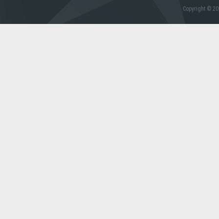
Copyright © 20