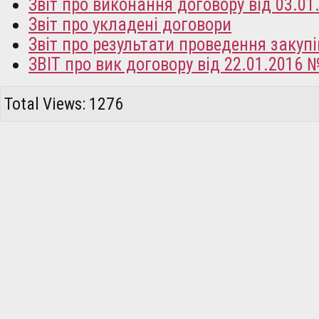
Звіт про виконання договору від 03.01
Звіт про укладені договори
Звіт про результати проведення закупі
ЗВІТ про вик договору від 22.01.2016 
Total Views: 1276