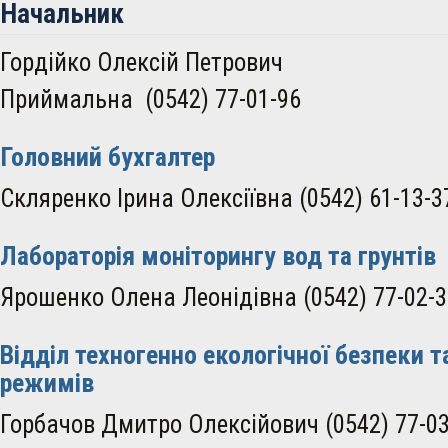
Начальник
Гордійко Олексій Петрович
Приймальна (0542) 77-01-96
Головний бухгалтер
Скляренко Ірина Олексіївна (0542) 61-13-3
Лабораторія моніторингу вод та грунтів
Ярошенко Олена Леонідівна (0542) 77-02-3
Відділ техногенно екологічної безпеки т
режимів
Горбачов Дмитро Олексійович (0542) 77-03