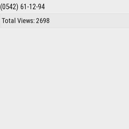
(0542) 61-12-94
Total Views: 2698