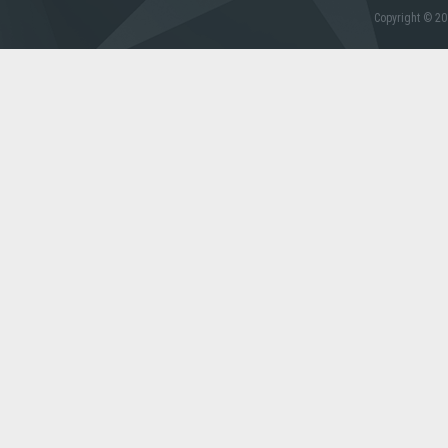
Copyright © 20