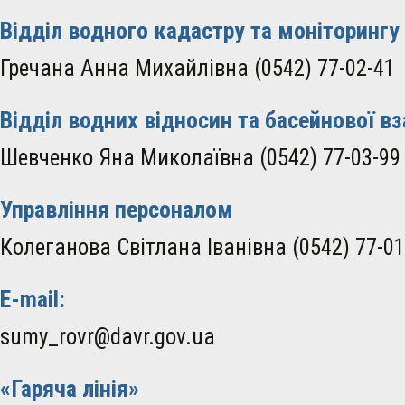
Відділ водного кадастру та моніторингу
Гречана Анна Михайлівна (0542) 77-02-41
Відділ водних відносин та басейнової вз
Шевченко Яна Миколаївна (0542) 77-03-99
Управління персоналом
Колеганова Світлана Іванівна (0542) 77-01
E-mail:
sumy_rovr@davr.gov.ua
«Гаряча лінія»