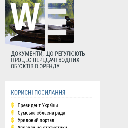
ДОКУМЕНТИ, ЩО РЕГУЛЮЮТЬ
ПРОЦЕС ПЕРЕДАЧІ ВОДНИХ
ОБ`ЄКТІВ В ОРЕНДУ
КОРИСНІ ПОСИЛАННЯ:
Президент України
Сумська обласна рада
Урядовий портал
Управління статистики