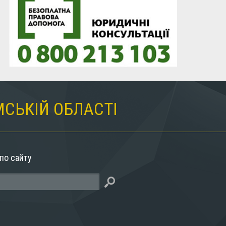
МСЬКІЙ ОБЛАСТІ
по сайту