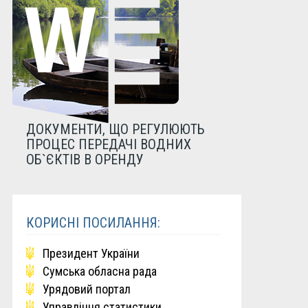
ДОКУМЕНТИ, ЩО РЕГУЛЮЮТЬ
ПРОЦЕС ПЕРЕДАЧІ ВОДНИХ
ОБ`ЄКТІВ В ОРЕНДУ
КОРИСНІ ПОСИЛАННЯ:
Президент України
Сумська обласна рада
Урядовий портал
Управління статистики