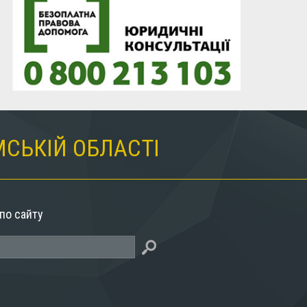
МСЬКІЙ ОБЛАСТІ
по сайту