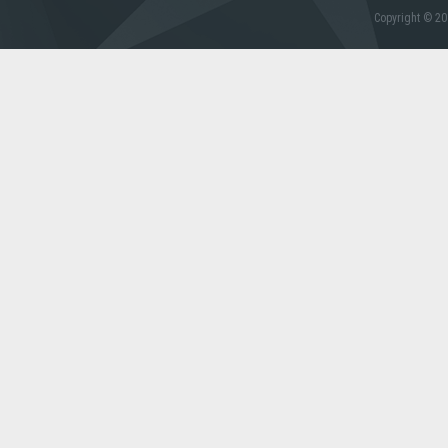
Copyright © 20