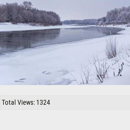
Total Views: 1324