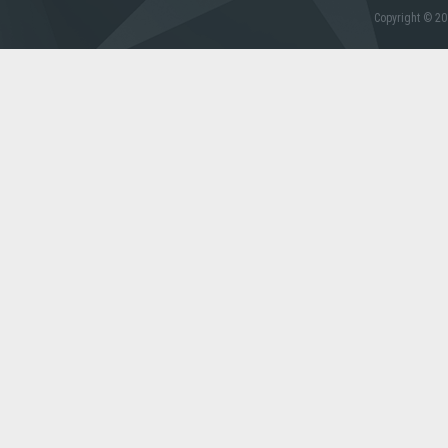
Copyright © 20