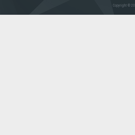
Copyright © 20