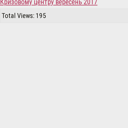
Кризовому центру вересень 2017
Total Views: 195