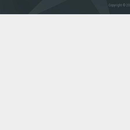
Copyright © 20