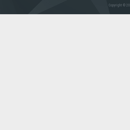
Copyright © 20