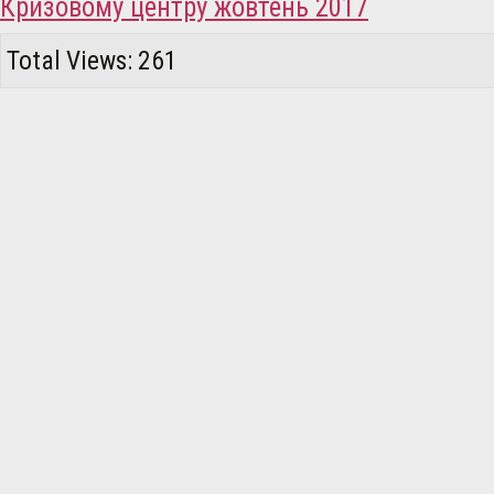
Кризовому центру жовтень 2017
Total Views: 261