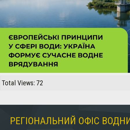
Total Views: 72
РЕГІОНАЛЬНИЙ ОФІС ВОДНИ