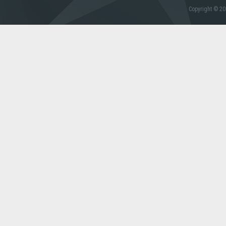
Copyright © 20