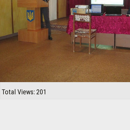
Total Views: 201