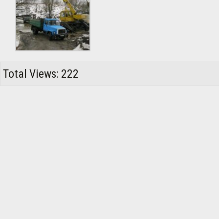
Total Views: 222