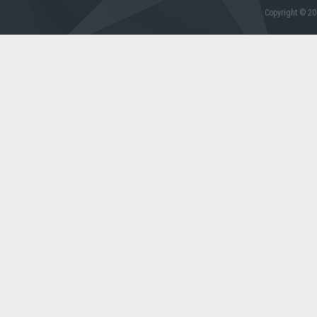
Copyright © 20