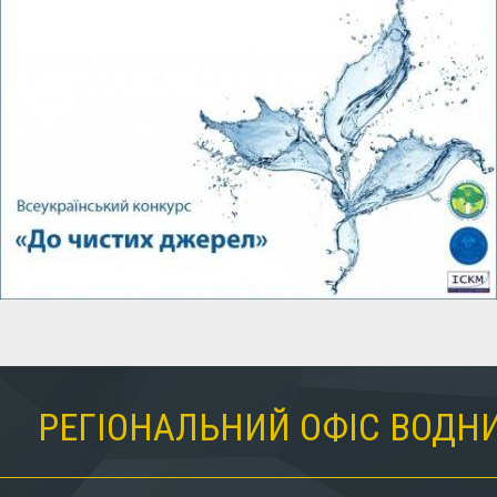
РЕГІОНАЛЬНИЙ ОФІС ВОДНИ