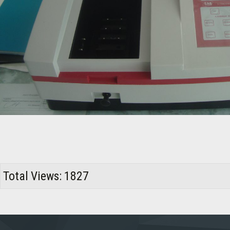
Total Views: 1827