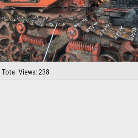
Total Views: 238