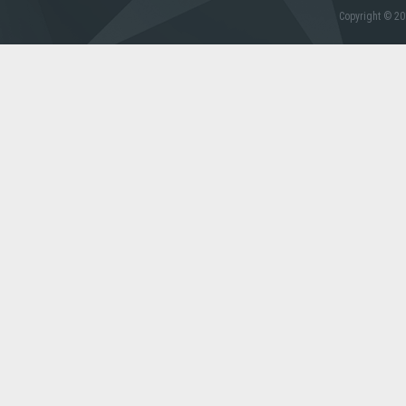
Copyright © 20