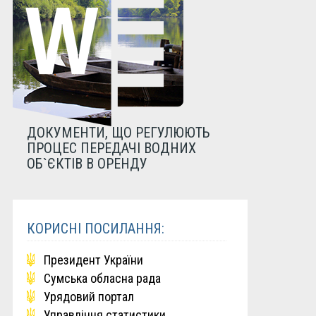
ДОКУМЕНТИ, ЩО РЕГУЛЮЮТЬ
ПРОЦЕС ПЕРЕДАЧІ ВОДНИХ
ОБ`ЄКТІВ В ОРЕНДУ
КОРИСНІ ПОСИЛАННЯ:
Президент України
Сумська обласна рада
Урядовий портал
Управління статистики