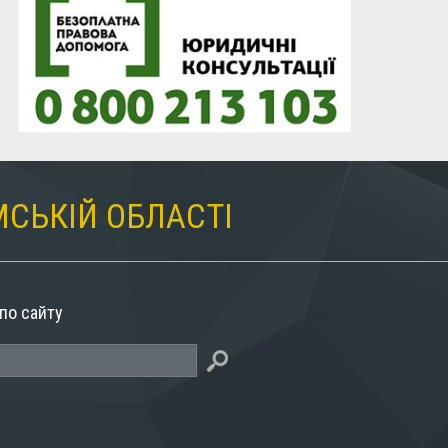
МСЬКІЙ ОБЛАСТІ
по сайту