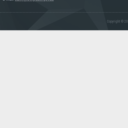
Copyright © 20