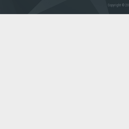
Copyright © 20