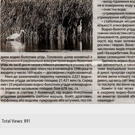
Total Views: 891