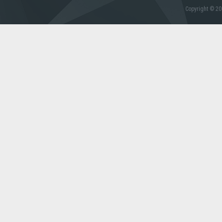
Copyright © 20