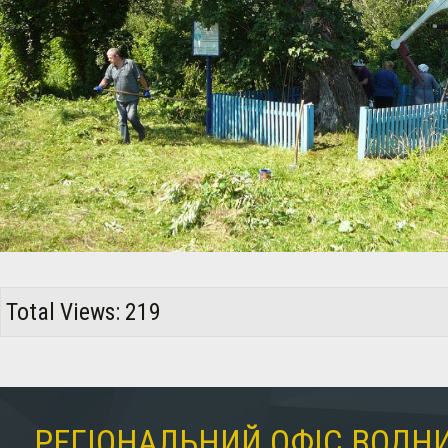
Total Views: 219
РЕГІОНАЛЬНИЙ ОФІС ВОДНИ