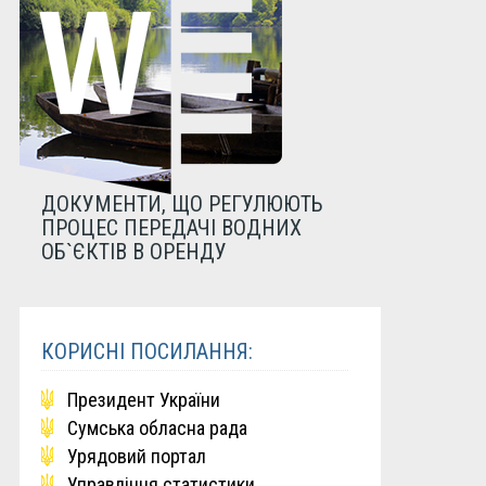
ДОКУМЕНТИ, ЩО РЕГУЛЮЮТЬ
ПРОЦЕС ПЕРЕДАЧІ ВОДНИХ
ОБ`ЄКТІВ В ОРЕНДУ
КОРИСНІ ПОСИЛАННЯ:
Президент України
Сумська обласна рада
Урядовий портал
Управління статистики