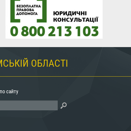
МСЬКІЙ ОБЛАСТІ
по сайту