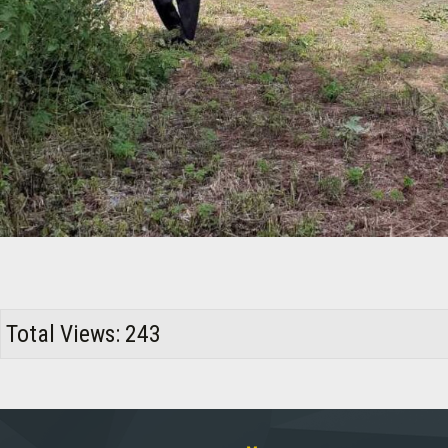
Total Views: 243