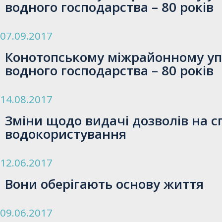
водного господарства – 80 років
07.09.2017
Конотопському міжрайонному у
водного господарства – 80 років
14.08.2017
Зміни щодо видачі дозволів на с
водокористування
12.06.2017
Вони оберігають основу життя
09.06.2017