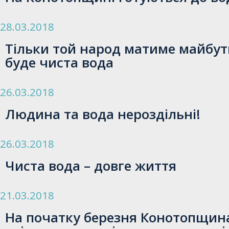
28.03.2018
Тільки той народ матиме майбутн
буде чиста вода
26.03.2018
Людина та вода нероздільні!
26.03.2018
Чиста вода – довге життя
21.03.2018
На початку березня Конотопщин