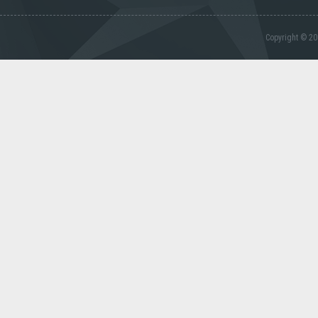
Copyright © 20