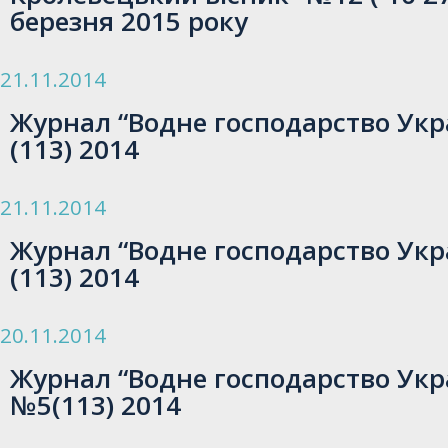
березня 2015 року
21.11.2014
Журнал “Водне господарство Укр
(113) 2014
21.11.2014
Журнал “Водне господарство Укр
(113) 2014
20.11.2014
Журнал “Водне господарство Укр
№5(113) 2014