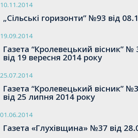
10.11.2014
„Сільські горизонти” №93 від 08.
19.09.2014
Газета “Кролевецький вісник” № 3
від 19 вересня 2014 року
25.07.2014
Газета “Кролевецький вісник” №31
від 25 липня 2014 року
01.06.2014
Газета «Глухівщина» №37 від 28.0