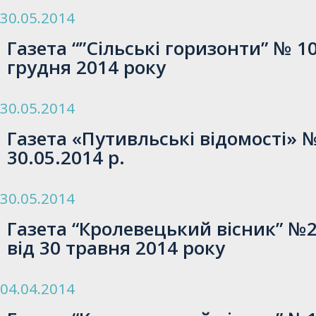
30.05.2014
Газета “”Сільські горизонти” № 10
грудня 2014 року
30.05.2014
Газета «Путивльські відомості» 
30.05.2014 р.
30.05.2014
Газета “Кролевецький вісник” №23
від 30 травня 2014 року
04.04.2014