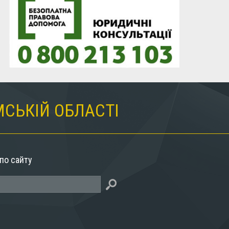
МСЬКІЙ ОБЛАСТІ
по сайту