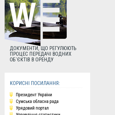
ДОКУМЕНТИ, ЩО РЕГУЛЮЮТЬ
ПРОЦЕС ПЕРЕДАЧІ ВОДНИХ
ОБ`ЄКТІВ В ОРЕНДУ
КОРИСНІ ПОСИЛАННЯ:
Президент України
Сумська обласна рада
Урядовий портал
Управління статистики