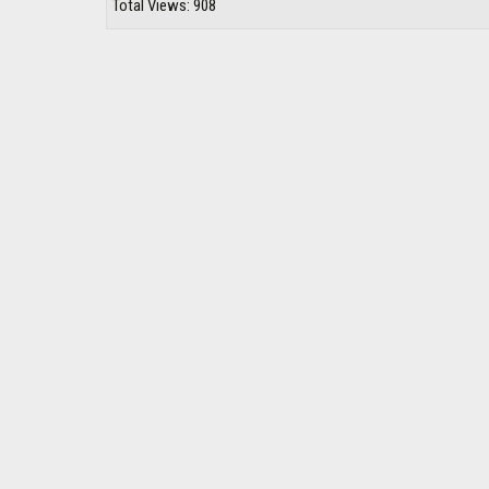
Total Views: 908